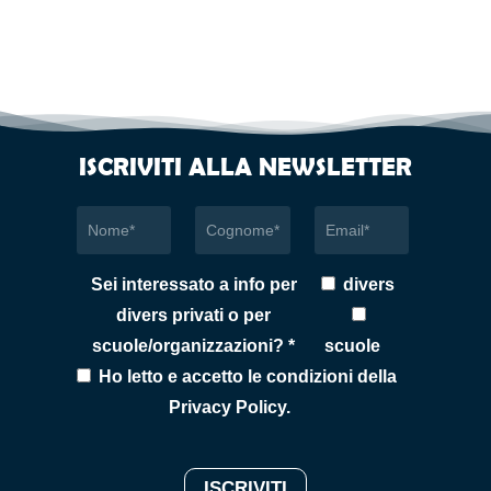
ISCRIVITI ALLA NEWSLETTER
Sei interessato a info per
divers
divers privati o per
scuole/organizzazioni? *
scuole
Ho letto e accetto le condizioni della
Privacy Policy
.