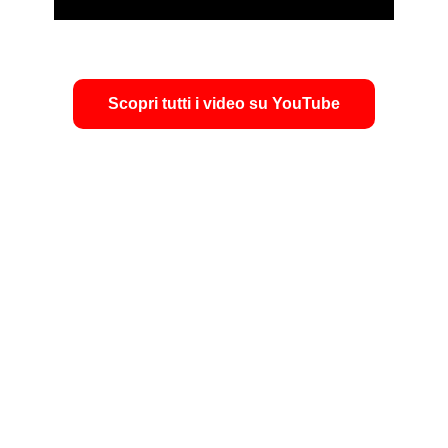
Scopri tutti i video su YouTube