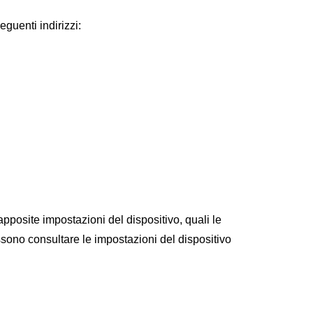
eguenti indirizzi:
apposite impostazioni del dispositivo, quali le
ossono consultare le impostazioni del dispositivo