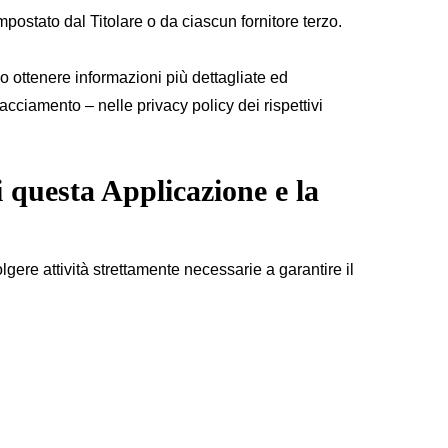
ostato dal Titolare o da ciascun fornitore terzo.
no ottenere informazioni più dettagliate ed
acciamento – nelle privacy policy dei rispettivi
i questa Applicazione e la
ere attività strettamente necessarie a garantire il