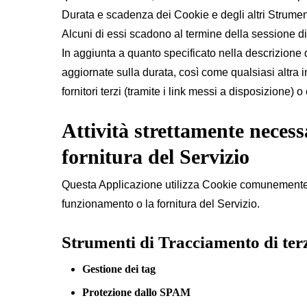
Durata e scadenza dei Cookie e degli altri Strument
Alcuni di essi scadono al termine della sessione d
In aggiunta a quanto specificato nella descrizione d
aggiornate sulla durata, così come qualsiasi altra i
fornitori terzi (tramite i link messi a disposizione) o
Attività strettamente necess
fornitura del Servizio
Questa Applicazione utilizza Cookie comunemente det
funzionamento o la fornitura del Servizio.
Strumenti di Tracciamento di ter
Gestione dei tag
Protezione dallo SPAM