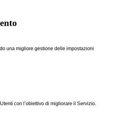
mento
do una migliore gestione delle impostazioni
enti con l’obiettivo di migliorare il Servizio.