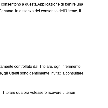
to consentono a questa Applicazione di fornire una
Pertanto, in assenza del consenso dell’Utente, il
ente controllato dal Titolare, ogni riferimento
, gli Utenti sono gentilmente invitati a consultare
l Titolare qualora volessero ricevere ulteriori