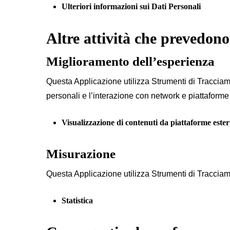
Ulteriori informazioni sui Dati Personali
Altre attività che prevedono
Miglioramento dell’esperienza
Questa Applicazione utilizza Strumenti di Traccia
personali e l’interazione con network e piattaforme
Visualizzazione di contenuti da piattaforme este
Misurazione
Questa Applicazione utilizza Strumenti di Tracciamen
Statistica