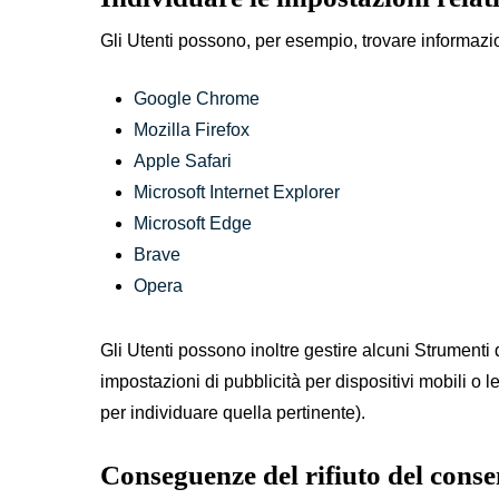
Gli Utenti possono, per esempio, trovare informazion
Google Chrome
Mozilla Firefox
Apple Safari
Microsoft Internet Explorer
Microsoft Edge
Brave
Opera
Gli Utenti possono inoltre gestire alcuni Strumenti 
impostazioni di pubblicità per dispositivi mobili o 
per individuare quella pertinente).
Conseguenze del rifiuto del cons